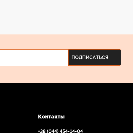
Контакты
+38 (044) 454-14-04