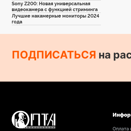
Sony Z200: Новая универсальная
видеокамера с функцией стриминга
Лучшие накамерные мониторы 2024
года
ПОДПИСАТЬСЯ
на ра
Инфор
Оплата 