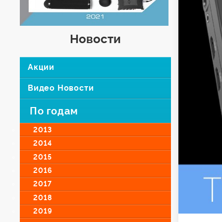
Новости
Акции
Видео Новости
По годам
2013
2014
2015
2016
2017
2018
2019