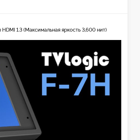
 HDMI 1.3 (Максимальная яркость 3,600 нит)