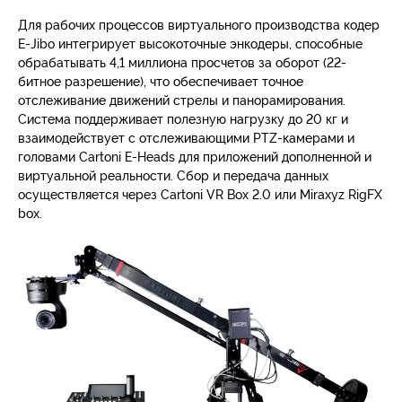
Для рабочих процессов виртуального производства кодер
E-Jibo интегрирует высокоточные энкодеры, способные
обрабатывать 4,1 миллиона просчетов за оборот (22-
битное разрешение), что обеспечивает точное
отслеживание движений стрелы и панорамирования.
Система поддерживает полезную нагрузку до 20 кг и
взаимодействует с отслеживающими PTZ-камерами и
головами Cartoni E-Heads для приложений дополненной и
виртуальной реальности. Сбор и передача данных
осуществляется через Cartoni VR Box 2.0 или Miraxyz RigFX
box.