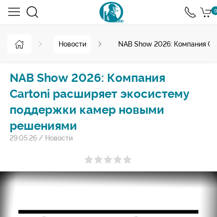
0
Новости
NAB Show 2026: Компания Ca
NAB Show 2026: Компания
Cartoni расширяет экосистему
поддержки камер новыми
решениями
29.05.26
/
Новости