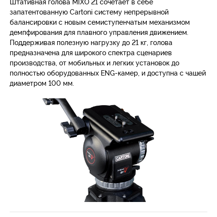
Штативная голова MIXO 21 сочетает в себе
запатентованную Cartoni систему непрерывной
балансировки с новым семиступенчатым механизмом
демпфирования для плавного управления движением.
Поддерживая полезную нагрузку до 21 кг, голова
предназначена для широкого спектра сценариев
производства, от мобильных и легких установок до
полностью оборудованных ENG-камер, и доступна с чашей
диаметром 100 мм.