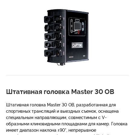
Штативная головка Master 30 OB
Штативная головка Master 30 OB, разработанная для
спортивных трансляций и выездных съемок, оснащена
специальным направляющим, совместимым с V-
образными клиновидными площадками для камер. Головка
имеет диапазон наклона ±90°, непрерывное