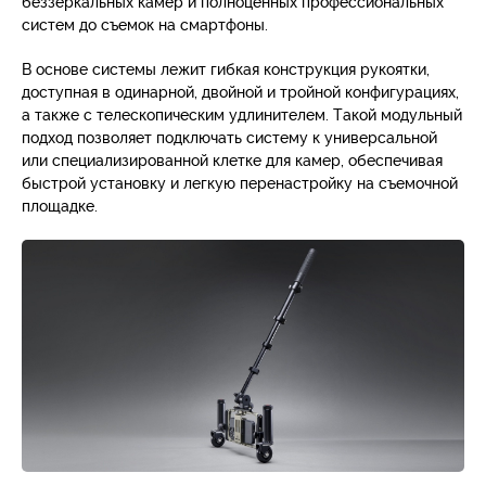
беззеркальных камер и полноценных профессиональных
систем до съемок на смартфоны.
В основе системы лежит гибкая конструкция рукоятки,
доступная в одинарной, двойной и тройной конфигурациях,
а также с телескопическим удлинителем. Такой модульный
подход позволяет подключать систему к универсальной
или специализированной клетке для камер, обеспечивая
быстрой установку и легкую перенастройку на съемочной
площадке.