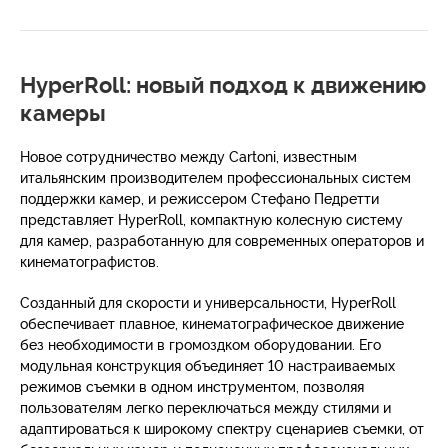
HyperRoll: новый подход к движению
камеры
Новое сотрудничество между Cartoni, известным
итальянским производителем профессиональных систем
поддержки камер, и режиссером Стефано Педретти
представляет HyperRoll, компактную колесную систему
для камер, разработанную для современных операторов и
кинематографистов.
Созданный для скорости и универсальности, HyperRoll
обеспечивает плавное, кинематографическое движение
без необходимости в громоздком оборудовании. Его
модульная конструкция объединяет 10 настраиваемых
режимов съемки в одном инструментом, позволяя
пользователям легко переключаться между стилями и
адаптироваться к широкому спектру сценариев съемки, от