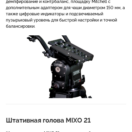
демпфирование и контрбаланс, площадку Mitchell с
дополнительным адаптером для чаши диаметром 150 мм, а
также цифровые индикаторы и подсвечиваемый
пузырьковый уровень для быстрой настройки и точной
балансировки.
Штативная голова MIXO 21