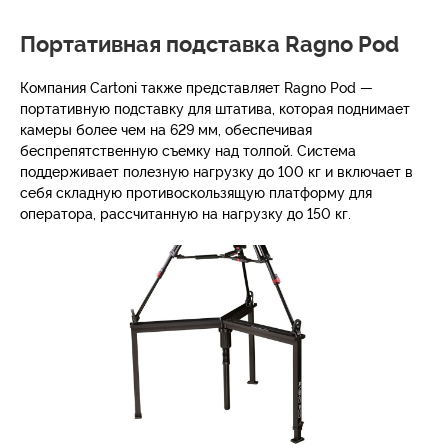
Портативная подставка Ragno Pod
Компания Cartoni также представляет Ragno Pod —
портативную подставку для штатива, которая поднимает
камеры более чем на 629 мм, обеспечивая
беспрепятственную съемку над толпой. Система
поддерживает полезную нагрузку до 100 кг и включает в
себя складную противоскользящую платформу для
оператора, рассчитанную на нагрузку до 150 кг.