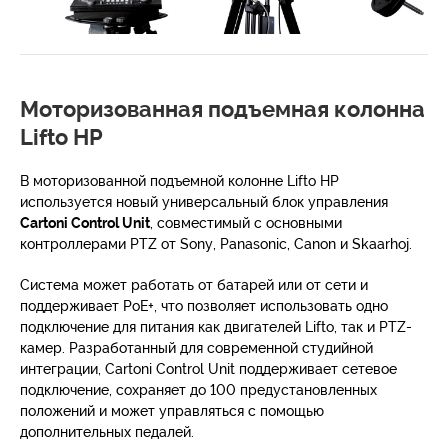
Моторизованная подъемная колонна
Lifto HP
В моторизованной подъемной колонне Lifto HP
используется новый универсальный блок управления
Cartoni Control Unit
, совместимый с основными
контроллерами PTZ от Sony, Panasonic, Canon и Skaarhoj.
Система может работать от батарей или от сети и
поддерживает PoE+, что позволяет использовать одно
подключение для питания как двигателей Lifto, так и PTZ-
камер. Разработанный для современной студийной
интеграции, Cartoni Control Unit поддерживает сетевое
подключение, сохраняет до 100 предустановленных
положений и может управляться с помощью
дополнительных педалей.