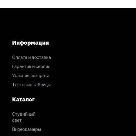
Информация
Оплата и доставка
Гарантия и сервис
Условия возврата
Тестовые таблицы
Каталог
Студийный
свет
Видеокамеры