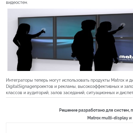
видеостен.
Интеграторы теперь могут использовать продукты Matrox и ди
DigitalSignageпроектов и рекламы, высокоэффективных и за
классов и аудиторий, залов заседаний, ситуационных и диспе
Решение разработано для систем, 
Matrox multi-display и