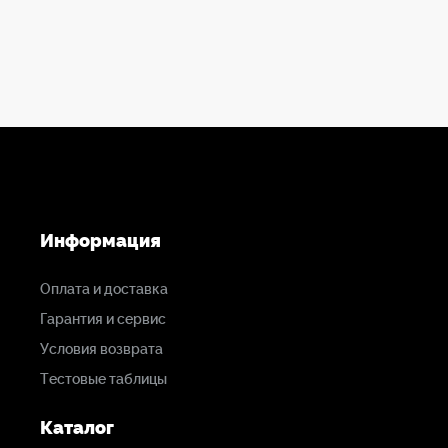
Информация
Оплата и доставка
Гарантия и сервис
Условия возврата
Тестовые таблицы
Каталог