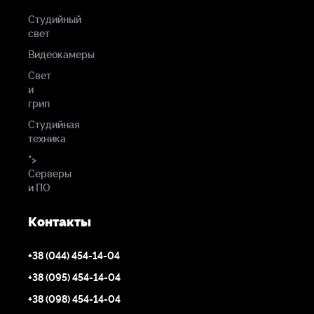
Студийный
свет
Видеокамеры
Свет
и
грип
Студийная
техника
">
Серверы
и ПО
Контакты
+38 (044) 454-14-04
+38 (095) 454-14-04
+38 (098) 454-14-04