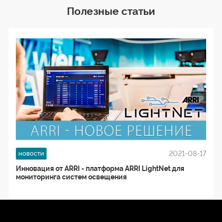
Полезные статьи
2021-08-17
новости
Инновация от ARRI - платформа ARRI LightNet для
мониторинга систем освещения