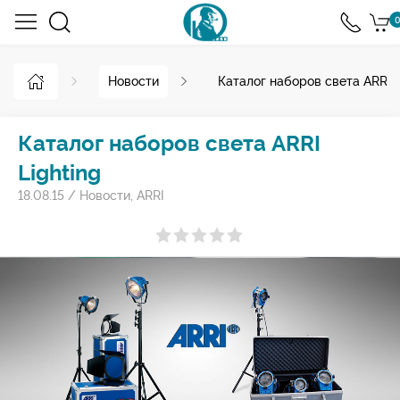
0
Новости
Каталог наборов света ARRI L
Каталог наборов света ARRI
Lighting
18.08.15
/
Новости
,
ARRI