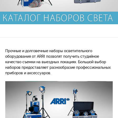
Прочные и долговечные наборы осветительного
оборудования от ARRI позволят получить студийное
качество съемки на выездных локациях. Большой выбор
наборов предоставляет разнообразие профессиональных
приборов и аксессуаров.