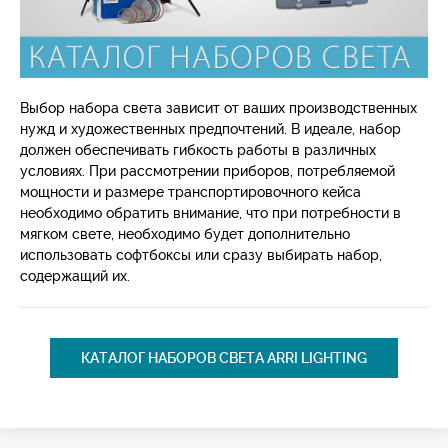
Выбор набора света зависит от ваших производственных
нужд и художественных предпочтений. В идеале, набор
должен обеспечивать гибкость работы в различных
условиях. При рассмотрении приборов, потребляемой
мощности и размере транспортировочного кейса
необходимо обратить внимание, что при потребности в
мягком свете, необходимо будет дополнительно
использовать софтбоксы или сразу выбирать набор,
содержащий их.
КАТАЛОГ НАБОРОВ СВЕТА ARRI LIGHTING