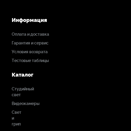
Информация
Оплата и доставка
Гарантия и сервис
Условия возврата
Тестовые таблицы
Каталог
Студийный
свет
Видеокамеры
Свет
и
грип