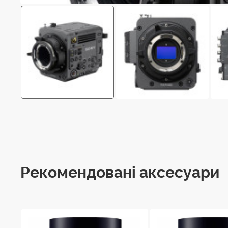
Рекомендовані аксесуари