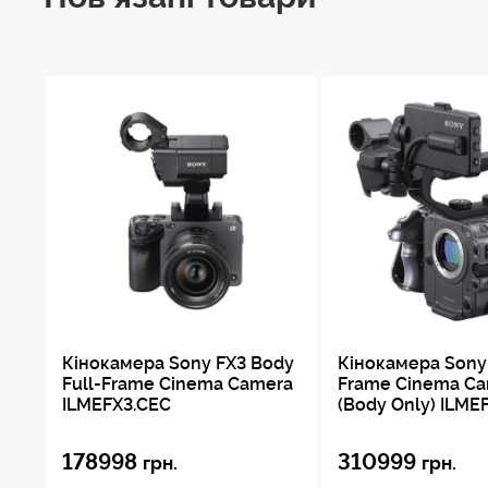
Кінокамера Sony FX3 Body
Кінокамера Sony 
Full-Frame Cinema Camera
Frame Cinema C
ILMEFX3.CEC
(Body Only) ILME
178998
310999
грн.
грн.