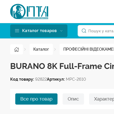
Каталог товаров
Каталог
ПРОФЕСІЙНІ ВІДЕОКАМ
BURANO 8K Full-Frame Cin
Код товару:
92822
Артикул:
MPC-2610
Все про товар
Опис
Характе