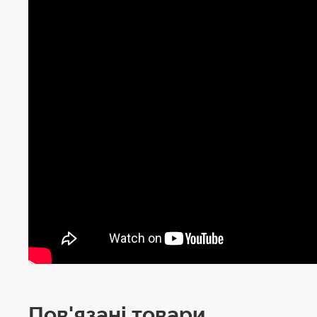
Пов'язані товари