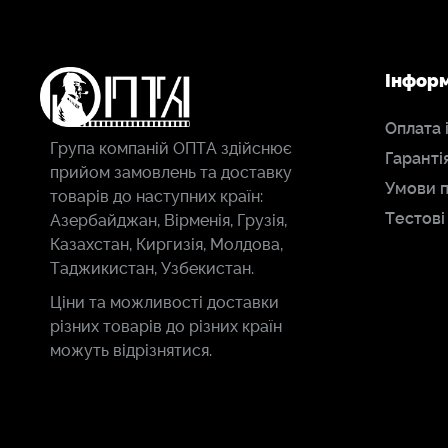
Інфор
Оплата 
Група компаній ОПТА здійснює
Гаранті
прийом замовлень та доставку
Умови 
товарів до наступних країн:
Тестові
Азербайджан, Вірменія, Грузія,
Казахстан, Киргизія, Молдова,
Таджикистан, Узбекистан.
Ціни та можливості доставки
різних товарів до різних країн
можуть відрізнятися.