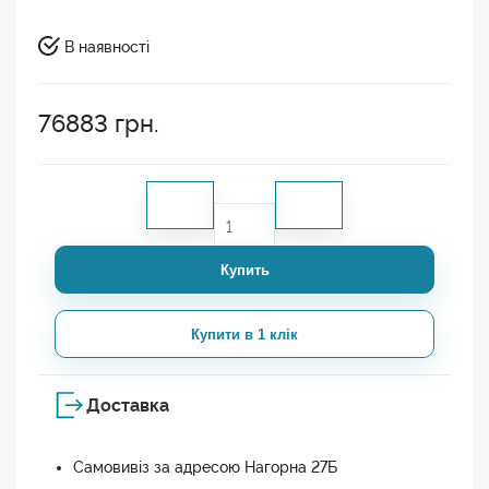
В наявності
76883
грн.
Купить
Купити в 1 клік
Доставка
Самовивіз за адресою Нагорна 27Б