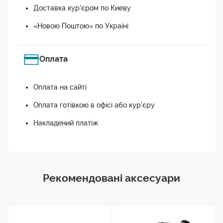
Доставка кур'єром по Киеву
«Новою Поштою» по Україні
Оплата
Оплата на сайті
Оплата готівкою в офісі або кур'єру
Накладений платіж
Рекомендовані аксесуари