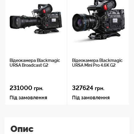
Відеокамера Blackmagic
Відеокамера Blackmagic
URSA Broadcast G2
URSA Mini Pro 4.6K G2
231000
327624
грн.
грн.
Під замовлення
Під замовлення
Опис