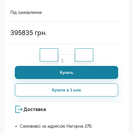
Під замовлення
395835
грн.
Купить
Купити в 1 клік
Доставка
Самовивіз за адресою Нагорна 27Б