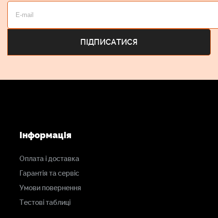
Інформація
Оплата і доставка
Гарантія та сервіс
Умови повернення
Тестові таблиці