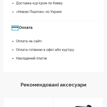
Доставка кур'єром по Киеву
«Новою Поштою» по Україні
Оплата
Оплата на сайті
Оплата готівкою в офісі або кур'єру
Накладений платіж
Рекомендовані аксесуари