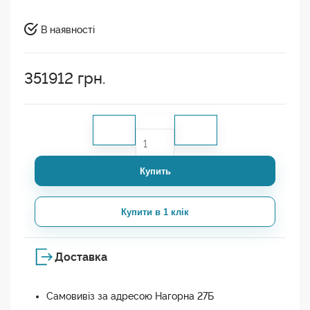
В наявності
351912
грн.
Купить
Купити в 1 клік
Доставка
Самовивіз за адресою Нагорна 27Б