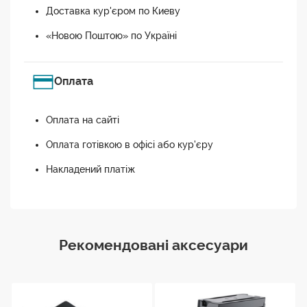
Доставка кур'єром по Киеву
«Новою Поштою» по Україні
Оплата
Оплата на сайті
Оплата готівкою в офісі або кур'єру
Накладений платіж
Рекомендовані аксесуари