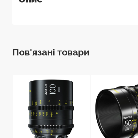
Пов'язані товари