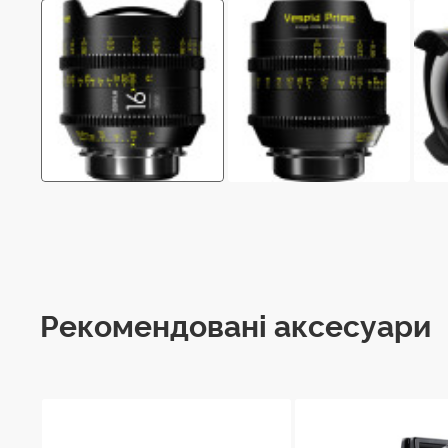
Рекомендовані аксесуари