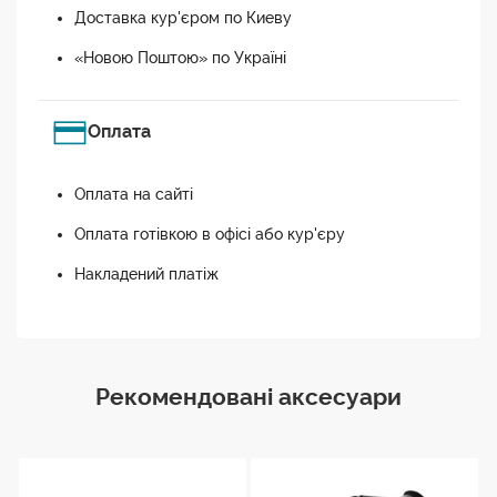
Доставка кур'єром по Киеву
«Новою Поштою» по Україні
Оплата
Оплата на сайті
Оплата готівкою в офісі або кур'єру
Накладений платіж
Рекомендовані аксесуари