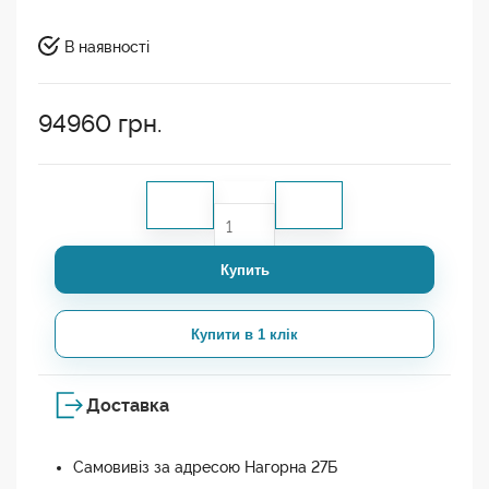
В наявності
94960
грн.
Купить
Купити в 1 клік
Доставка
Самовивіз за адресою Нагорна 27Б