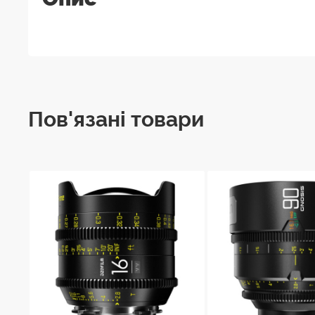
Пов'язані товари