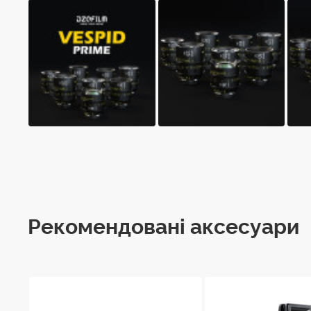
Рекомендовані аксесуари