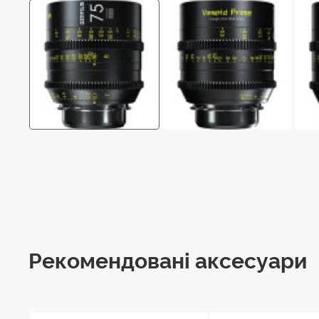
Рекомендовані аксесуари