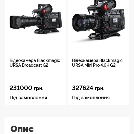
Відеокамера Blackmagic
Відеокамера Blackmagic
URSA Broadcast G2
URSA Mini Pro 4.6K G2
231000
327624
грн.
грн.
Під замовлення
Під замовлення
Опис