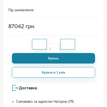
Під замовлення
87042
грн.
Купить
Купити в 1 клік
Доставка
Самовивіз за адресою Нагорна 27Б