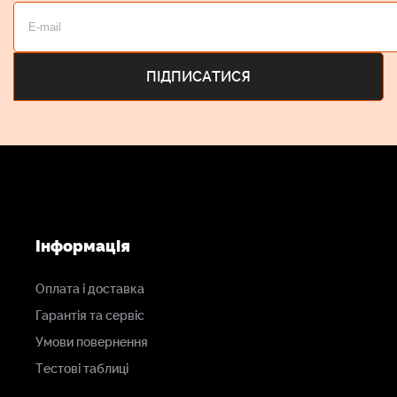
Інформація
Оплата і доставка
Гарантія та сервіс
Умови повернення
Тестові таблиці