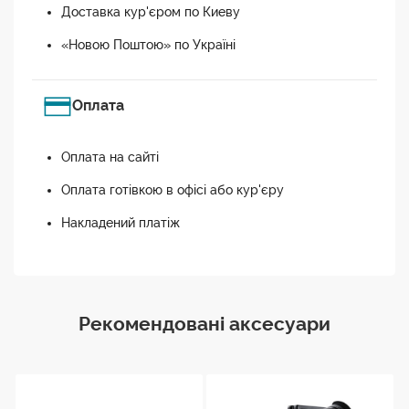
Доставка кур'єром по Киеву
«Новою Поштою» по Україні
Оплата
Оплата на сайті
Оплата готівкою в офісі або кур'єру
Накладений платіж
Рекомендовані аксесуари