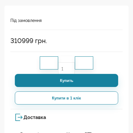
Під замовлення
310999
грн.
Купить
Купити в 1 клік
Доставка