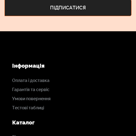
Інформація
Оплата і доставка
Гарантія та сервіс
Умови повернення
Тестові таблиці
Каталог