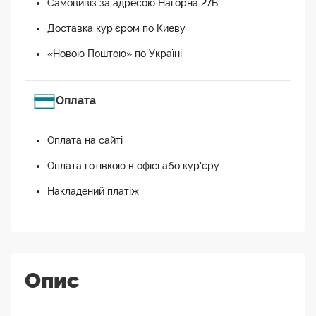
Самовивіз за адресою Нагорна 27Б
Доставка кур'єром по Киеву
«Новою Поштою» по Україні
Оплата
Оплата на сайті
Оплата готівкою в офісі або кур'єру
Накладений платіж
Опис