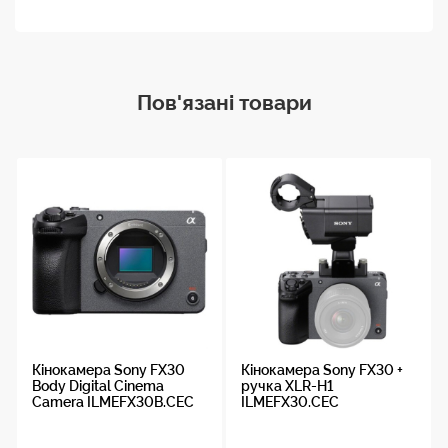
Пов'язані товари
Кінокамера Sony FX30
Кінокамера Sony FX30 +
Body Digital Cinema
ручка XLR-H1
Camera ILMEFX30B.CEC
ILMEFX30.CEC