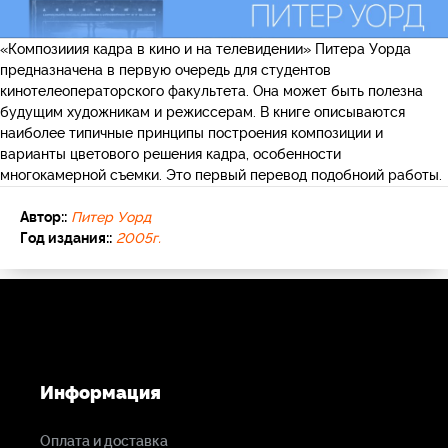
«Композииия кадра в кино и на телевидении» Питера Уорда
предназначена в первую очередь для студентов
кинотелеоператорского факультета. Она может быть полезна
будущим художникам и режиссерам. В книге описываются
наиболее типичные принципы построения композиции и
варианты цветового решения кадра, особенности
многокамерной съемки. Это первый перевод подобноий работы.
Автор::
Питер Уорд
Год издания::
2005г.
Информация
Оплата и доставка