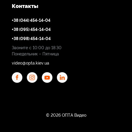
Контакты
+38 (044) 454-14-04
+38 (095) 454-14-04
+38 (098) 454-14-04
Звоните с 10:00 до 18:30
Понедельник – Пятница
video@opta.kiev.ua
© 2026 ОПТА Видео