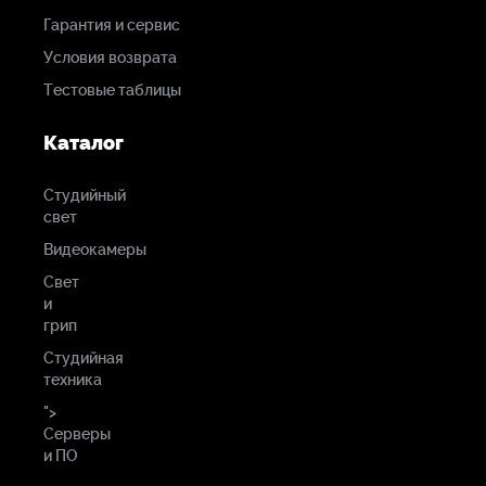
Гарантия и сервис
Условия возврата
Тестовые таблицы
Каталог
Студийный
свет
Видеокамеры
Свет
и
грип
Студийная
техника
">
Серверы
и ПО