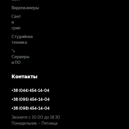
Видеокамеры
Свет
и
грип
Студийная
техника
">
Серверы
и ПО
Контакты
+38 (044) 454-14-04
+38 (095) 454-14-04
+38 (098) 454-14-04
Звоните с 10:00 до 18:30
Понедельник – Пятница