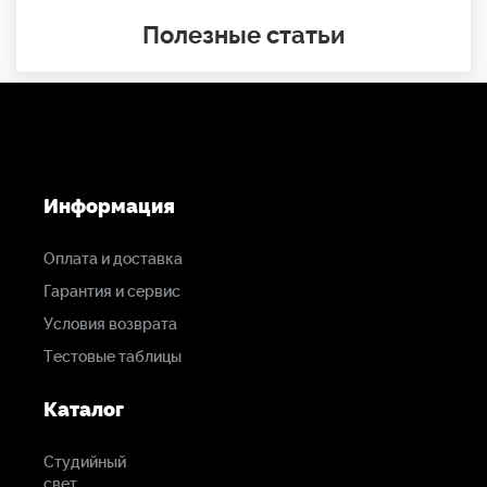
Полезные статьи
Информация
Оплата и доставка
Гарантия и сервис
Условия возврата
Тестовые таблицы
Каталог
Студийный
свет