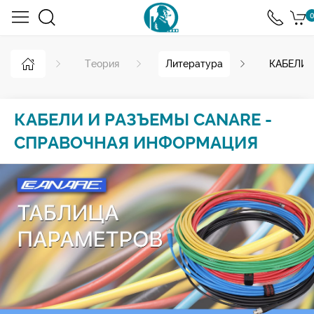
0
Теория
Литература
КАБЕЛИ 
КАБЕЛИ И РАЗЪЕМЫ CANARE -
СПРАВОЧНАЯ ИНФОРМАЦИЯ