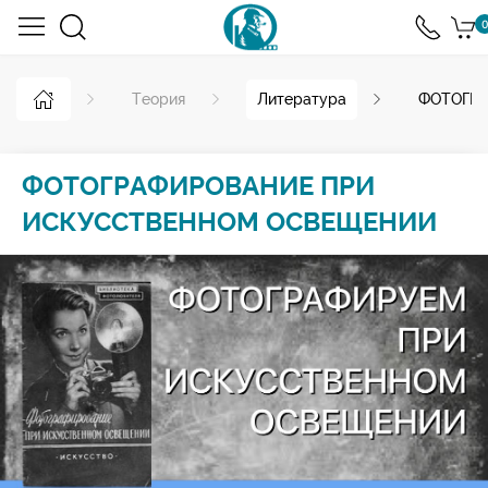
0
Теория
Литература
ФОТОГР
ФОТОГРАФИРОВАНИЕ ПРИ
ИСКУССТВЕННОМ ОСВЕЩЕНИИ