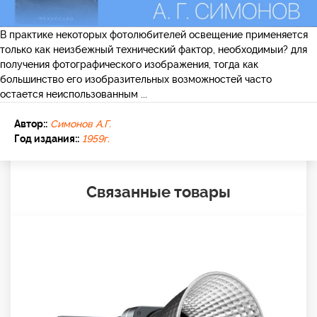
В практике некоторых фотолюбителей освещение применяется
только как неизбежный технический фактор, необходимыи? для
получения фотографического изображения, тогда как
большинство его изобразительных возможностей часто
остается неиспользованным ...
Автор::
Симонов А.Г.
Год издания::
1959г.
Связанные товары