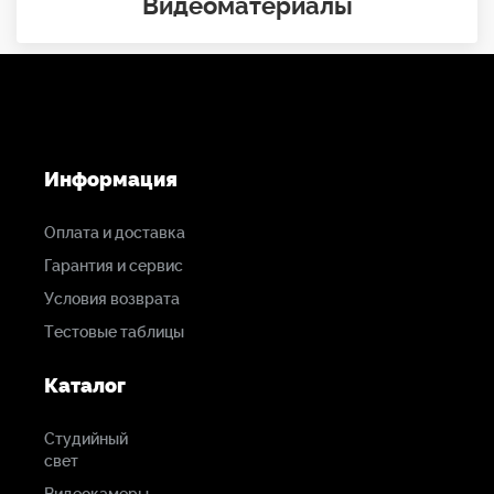
Видеоматериалы
Информация
Оплата и доставка
Гарантия и сервис
Условия возврата
Тестовые таблицы
Каталог
Студийный
свет