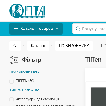
Каталог товаров
Каталог
ПО ВИРОБНИКУ
Tif
Tiffen
Фільтр
ПРОИЗВОДИТЕЛЬ
TIFFEN (59)
ТИП УСТРОЙСТВА
Аксессуары для съемки (1)