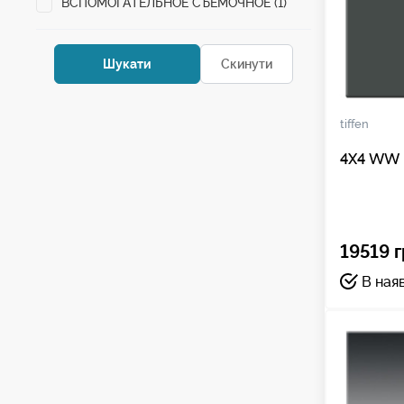
ВСПОМОГАТЕЛЬНОЕ СЪЕМОЧНОЕ (1)
tiffen
4X4 WW I
19519 г
В ная