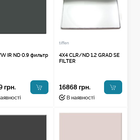
tiffen
W IR ND 0.9 фильтр
4X4 CLR/ND 1.2 GRAD SE
FILTER
9 грн.
16868 грн.
наявності
В наявності