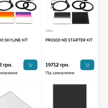
tiffen
0 SKYLINE KIT
PRO100 ND STARTER KIT
2 грн.
19712 грн.
амовлення
Під замовлення