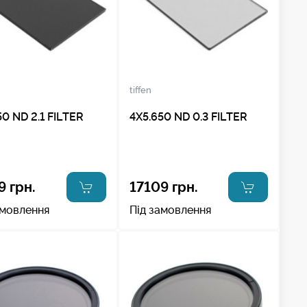
tiffen
50 ND 2.1 FILTER
4X5.650 ND 0.3 FILTER
9 грн.
17109 грн.
амовлення
Під замовлення