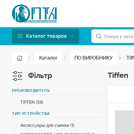
Каталог товаров
Каталог
ПО ВИРОБНИКУ
Tif
Tiffen
Фільтр
ПРОИЗВОДИТЕЛЬ
TIFFEN (59)
ТИП УСТРОЙСТВА
Аксессуары для съемки (1)