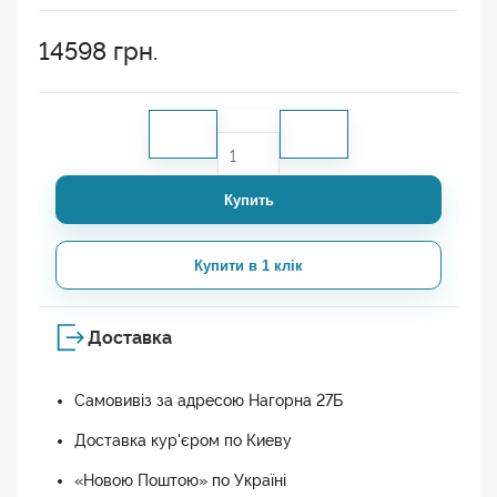
14598
грн.
Купить
Купити в 1 клік
Доставка
Самовивіз за адресою Нагорна 27Б
Доставка кур'єром по Киеву
«Новою Поштою» по Україні