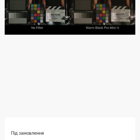
Під замовлення