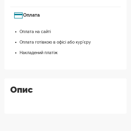
Оплата
Оплата на сайті
Оплата готівкою в офісі або кур'єру
Накладений платіж
Опис