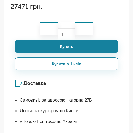
27471
грн.
Купить
Купити в 1 клік
Доставка
Самовивіз за адресою Нагорна 27Б
Доставка кур'єром по Киеву
«Новою Поштою» по Україні