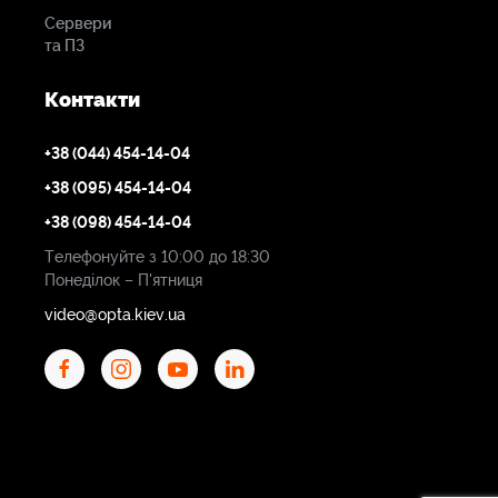
Сервери
та ПЗ
Контакти
+38 (044) 454-14-04
+38 (095) 454-14-04
+38 (098) 454-14-04
Телефонуйте з 10:00 до 18:30
Понеділок – П'ятниця
video@opta.kiev.ua