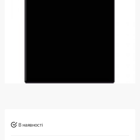
В наявності