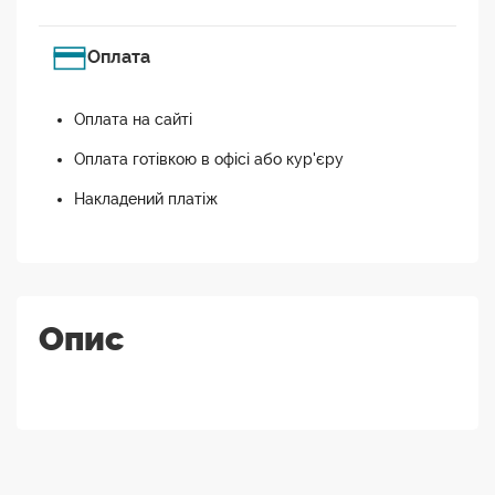
Оплата
Оплата на сайті
Оплата готівкою в офісі або кур'єру
Накладений платіж
Опис