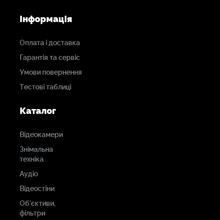
Інформація
Оплата і доставка
Гарантія та сервіс
Умови повернення
Тестові таблиці
Каталог
Відеокамери
Знімальна
техніка
Аудіо
Відеостіни
Об'єктиви,
фільтри