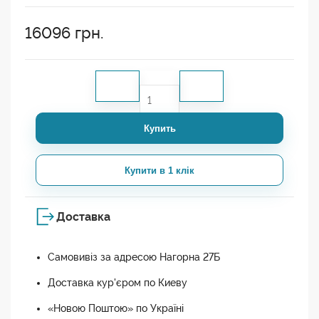
16096
грн.
Купить
Купити в 1 клік
Доставка
Самовивіз за адресою Нагорна 27Б
Доставка кур'єром по Киеву
«Новою Поштою» по Україні