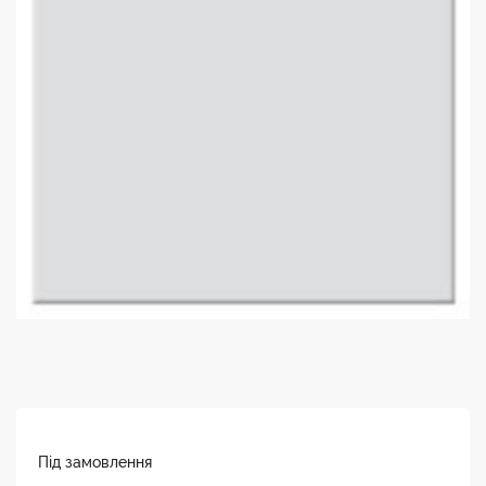
Під замовлення