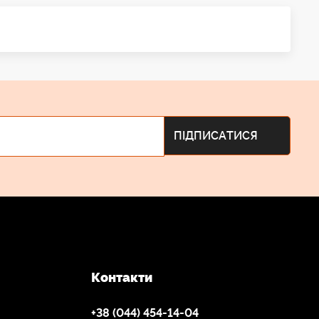
Контакти
+38 (044) 454-14-04