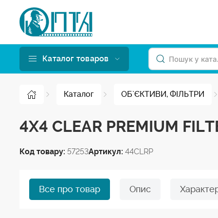
Каталог товаров
Каталог
ОБ`ЄКТИВИ, ФІЛЬТРИ
4X4 CLEAR PREMIUM FILT
Код товару:
57253
Артикул:
44CLRP
Все про товар
Опис
Характе