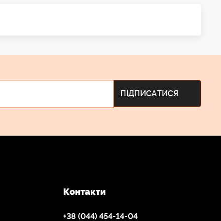
Контакти
+38 (044) 454-14-04