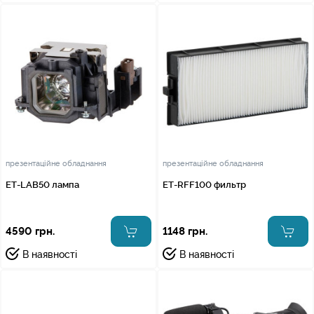
презентаційне обладнання
презентаційне обладнання
ET-LAB50 лампа
ET-RFF100 фильтр
4590 грн.
1148 грн.
В наявності
В наявності