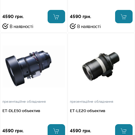
4590 грн.
4590 грн.
В наявності
В наявності
презентаційне обладнання
презентаційне обладнання
ET-DLE50 объектив
ET-LE20 объектив
4590 грн.
4590 грн.