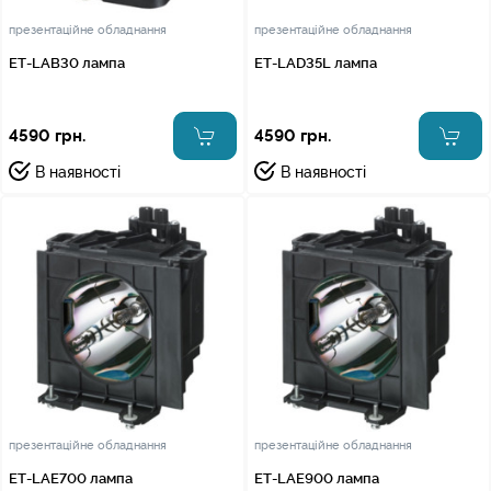
презентаційне обладнання
презентаційне обладнання
ET-LAB30 лампа
ET-LAD35L лампа
4590 грн.
4590 грн.
В наявності
В наявності
презентаційне обладнання
презентаційне обладнання
ET-LAE700 лампа
ET-LAE900 лампа