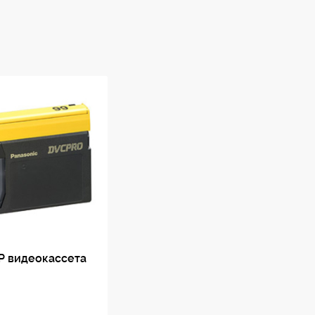
P видеокассета