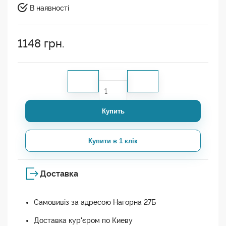
В наявності
1148
грн.
Купить
Купити в 1 клік
Доставка
Самовивіз за адресою Нагорна 27Б
Доставка кур'єром по Киеву