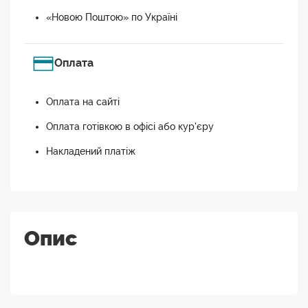
«Новою Поштою» по Україні
Оплата
Оплата на сайті
Оплата готівкою в офісі або кур'єру
Накладений платіж
Опис