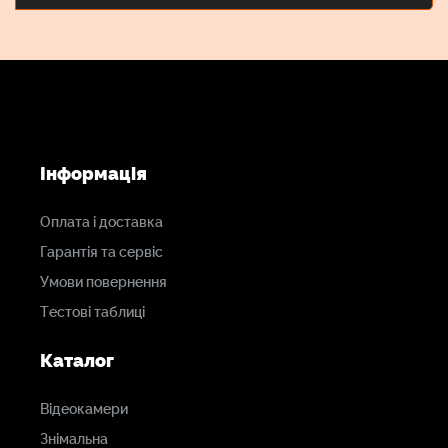
Інформація
Оплата і доставка
Гарантія та сервіс
Умови повернення
Тестові таблиці
Каталог
Відеокамери
Знімальна