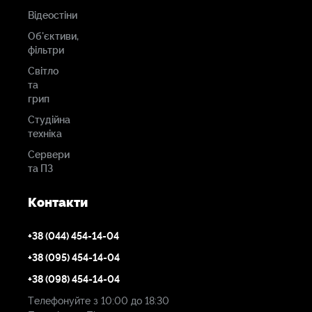
Відеостіни
Об'єктиви,
фільтри
Світло
та
грип
Студійна
техніка
Сервери
та ПЗ
Контакти
+38 (044) 454-14-04
+38 (095) 454-14-04
+38 (098) 454-14-04
Телефонуйте з 10:00 до 18:30