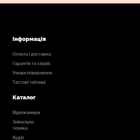
Інформація
Оплата і доставка
Гарантія та сервіс
Умови повернення
Тестові таблиці
Каталог
Відеокамери
Знімальна
техніка
Аудіо