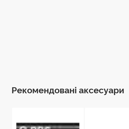
Рекомендовані аксесуари