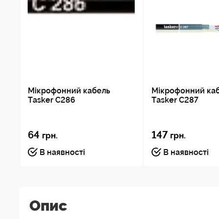
Мікрофонний кабель
Мікрофонний ка
Tasker C286
Tasker C287
64
147
грн.
грн.
В наявності
В наявності
Опис