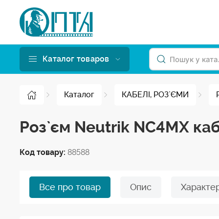
Каталог товаров
Каталог
КАБЕЛІ, РОЗ`ЄМИ
Роз`єм Neutrik NC4MX каб
Код товару:
88588
Все про товар
Опис
Характе