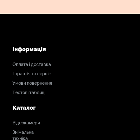
Інформація
Оплата і доставка
Гарантія та сервіс
Умови повернення
Тестові таблиці
Каталог
Відеокамери
Знімальна
техніка