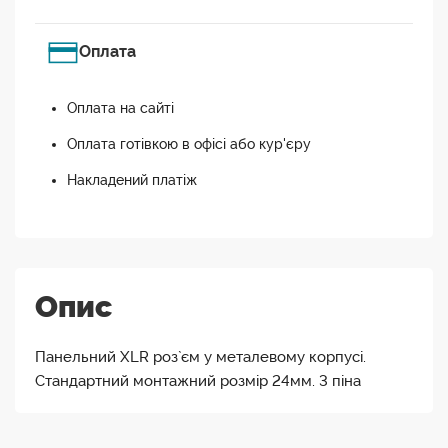
Оплата
Оплата на сайті
Оплата готівкою в офісі або кур'єру
Накладений платіж
Опис
Панельний XLR роз`єм у металевому корпусі.
Стандартний монтажний розмір 24мм. 3 піна