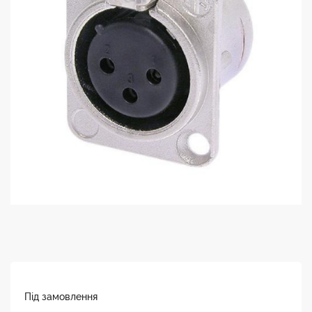
Під замовлення