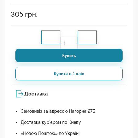
305
грн.
Купить
Купити в 1 клік
Доставка
Самовивіз за адресою Нагорна 27Б
Доставка кур'єром по Киеву
«Новою Поштою» по Україні