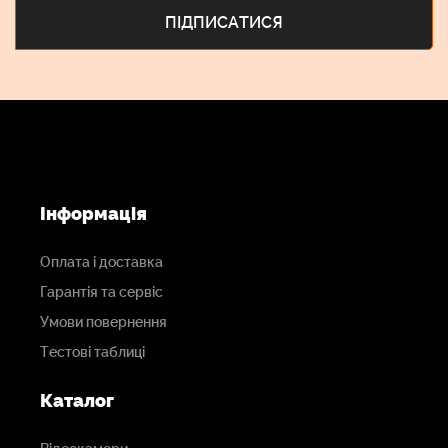
Інформація
Оплата і доставка
Гарантія та сервіс
Умови повернення
Тестові таблиці
Каталог