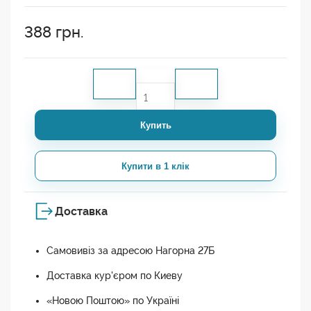
388
грн.
Купить
Купити в 1 клік
Доставка
Самовивіз за адресою Нагорна 27Б
Доставка кур'єром по Киеву
«Новою Поштою» по Україні