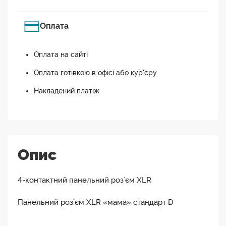
Оплата
Оплата на сайті
Оплата готівкою в офісі або кур'єру
Накладений платіж
Опис
4-контактний панельний роз`єм XLR
Панельний роз`єм XLR «мама» стандарт D