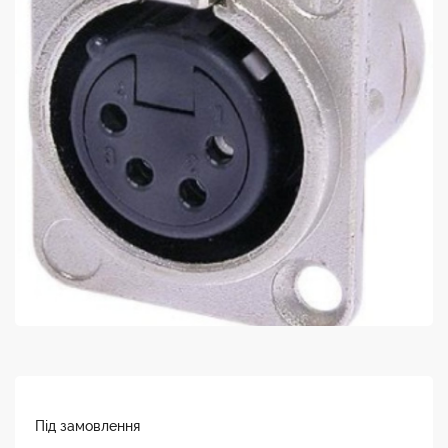
Під замовлення