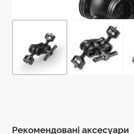
Рекомендовані аксесуари