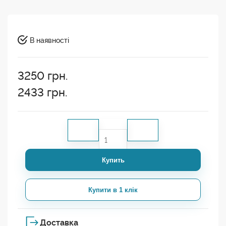
В наявності
3250
грн.
2433
грн.
Купить
Купити в 1 клік
Доставка