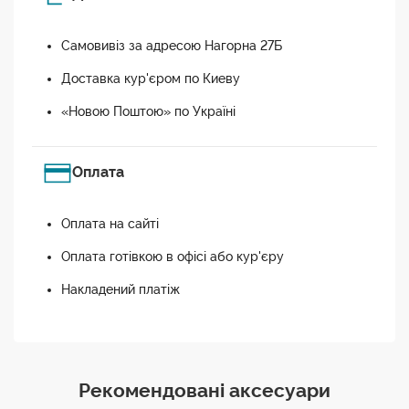
Самовивіз за адресою Нагорна 27Б
Доставка кур'єром по Киеву
«Новою Поштою» по Україні
Оплата
Оплата на сайті
Оплата готівкою в офісі або кур'єру
Накладений платіж
Рекомендовані аксесуари