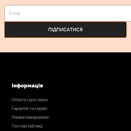
Інформація
Оплата і доставка
Гарантія та сервіс
Умови повернення
Тестові таблиці