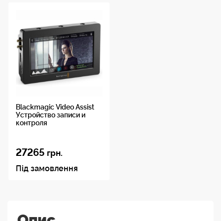
Blackmagic Video Assist
Устройство записи и
контроля
27265
грн.
Під замовлення
Опис