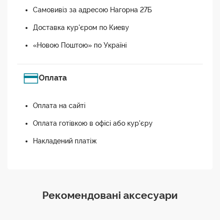
Самовивіз за адресою Нагорна 27Б
Доставка кур'єром по Киеву
«Новою Поштою» по Україні
Оплата
Оплата на сайті
Оплата готівкою в офісі або кур'єру
Накладений платіж
Рекомендовані аксесуари