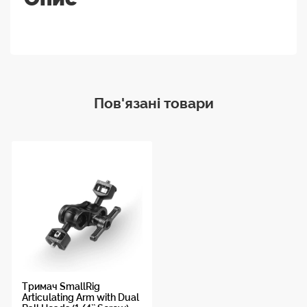
Пов'язані товари
Тримач SmallRig
Articulating Arm with Dual