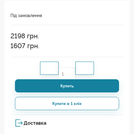
Під замовлення
2198
грн.
1607
грн.
Купить
Купити в 1 клік
Доставка