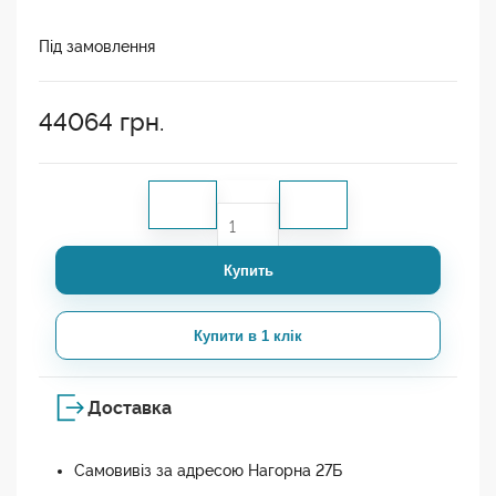
Під замовлення
44064
грн.
Купить
Купити в 1 клік
Доставка
Самовивіз за адресою Нагорна 27Б