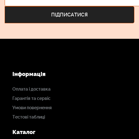
Інформація
Оплата і доставка
Гарантія та сервіс
Умови повернення
Тестові таблиці
Каталог