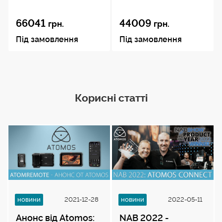
66041
44009
грн.
грн.
Під замовлення
Під замовлення
Корисні статті
новини
2021-12-28
новини
2022-05-11
Анонс від Atomos:
NAB 2022 -