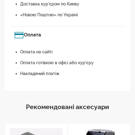
Доставка кур'єром по Киеву
«Новою Поштою» по Україні
Оплата
Оплата на сайті
Оплата готівкою в офісі або кур'єру
Накладений платіж
Рекомендовані аксесуари