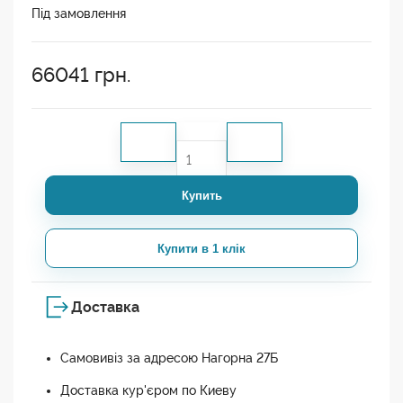
Під замовлення
66041
грн.
Купить
Купити в 1 клік
Доставка
Самовивіз за адресою Нагорна 27Б
Доставка кур'єром по Киеву