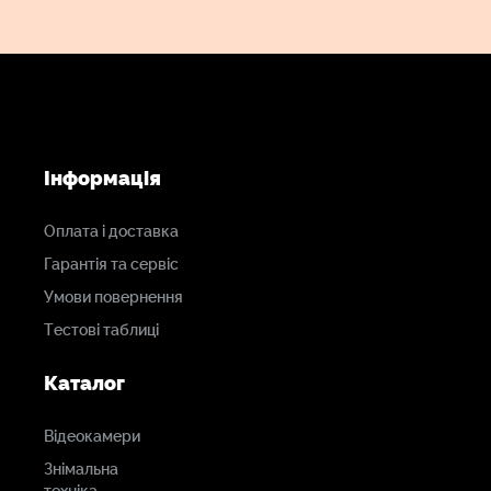
Інформація
Оплата і доставка
Гарантія та сервіс
Умови повернення
Тестові таблиці
Каталог
Відеокамери
Знімальна