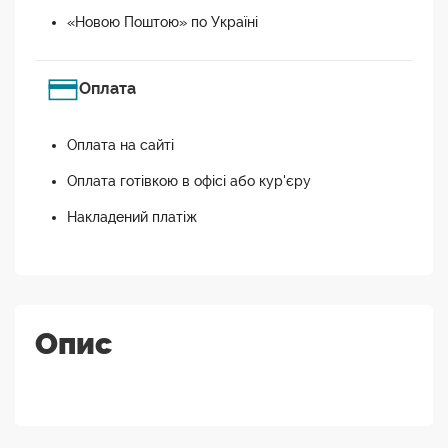
«Новою Поштою» по Україні
Оплата
Оплата на сайті
Оплата готівкою в офісі або кур'єру
Накладений платіж
Опис