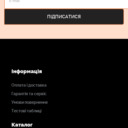
Інформація
Оплата і доставка
Гарантія та сервіс
Умови повернення
Тестові таблиці
Каталог