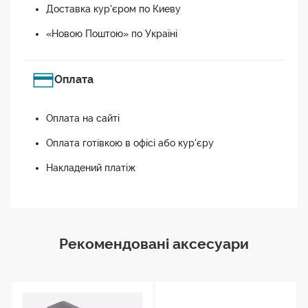
Доставка кур'єром по Киеву
«Новою Поштою» по Україні
Оплата
Оплата на сайті
Оплата готівкою в офісі або кур'єру
Накладений платіж
Рекомендовані аксесуари