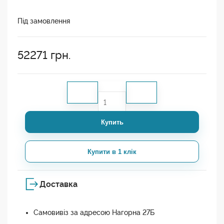
Під замовлення
52271
грн.
Купить
Купити в 1 клік
Доставка
Самовивіз за адресою Нагорна 27Б