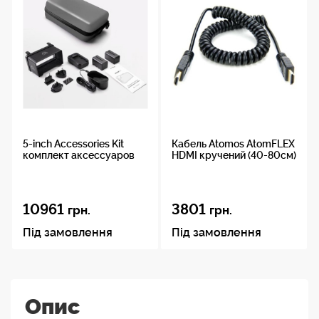
5-inch Accessories Kit
Кабель Atomos AtomFLEX
комплект аксессуаров
HDMI кручений (40-80см)
10961
3801
грн.
грн.
Під замовлення
Під замовлення
Опис