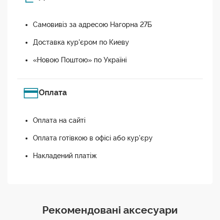
Самовивіз за адресою Нагорна 27Б
Доставка кур'єром по Киеву
«Новою Поштою» по Україні
Оплата
Оплата на сайті
Оплата готівкою в офісі або кур'єру
Накладений платіж
Рекомендовані аксесуари