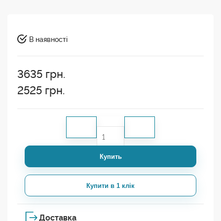
В наявності
3635
грн.
2525
грн.
Купить
Купити в 1 клік
Доставка