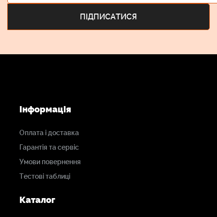
Інформація
Оплата і доставка
Гарантія та сервіс
Умови повернення
Тестові таблиці
Каталог