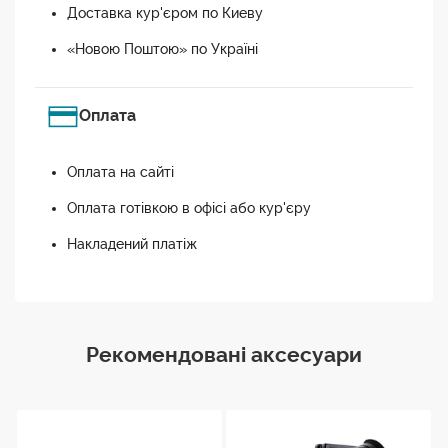
Доставка кур'єром по Киеву
«Новою Поштою» по Україні
Оплата
Оплата на сайті
Оплата готівкою в офісі або кур'єру
Накладений платіж
Рекомендовані аксесуари