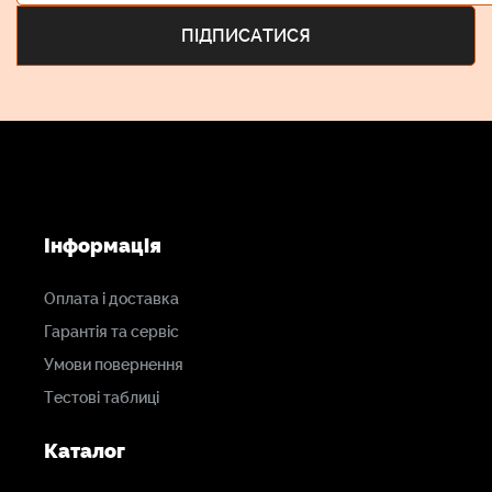
Інформація
Оплата і доставка
Гарантія та сервіс
Умови повернення
Тестові таблиці
Каталог