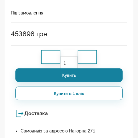
Під замовлення
453898
грн.
Купить
Купити в 1 клік
Доставка
Самовивіз за адресою Нагорна 27Б