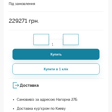
Під замовлення
229271
грн.
Купить
Купити в 1 клік
Доставка
Самовивіз за адресою Нагорна 27Б
Доставка кур'єром по Киеву