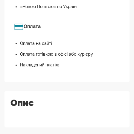
«Новою Поштою» по Україні
Оплата
Оплата на сайті
Оплата готівкою в офісі або кур'єру
Накладений платіж
Опис