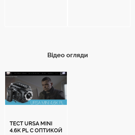
Відео огляди
ТЕСТ URSA MINI
4.6K PL С ОПТИКОЙ