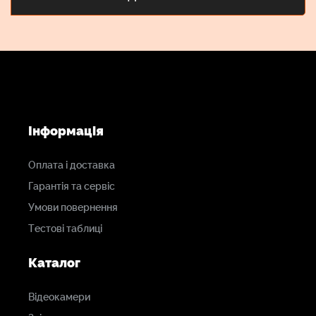
Інформація
Оплата і доставка
Гарантія та сервіс
Умови повернення
Тестові таблиці
Каталог
Відеокамери