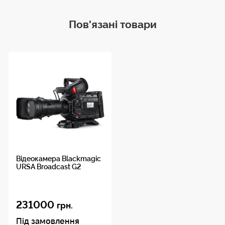
Пов'язані товари
Відеокамера Blackmagic
URSA Broadcast G2
231000
грн.
Під замовлення