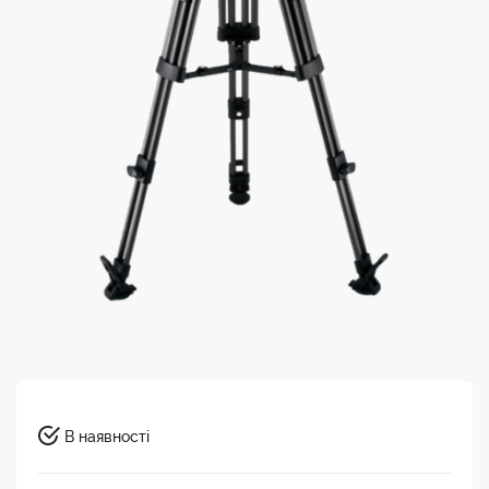
В наявності