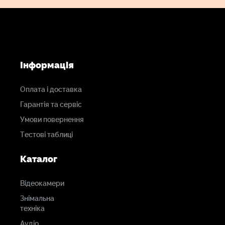
Інформація
Оплата і доставка
Гарантія та сервіс
Умови повернення
Тестові таблиці
Каталог
Відеокамери
Знімальна
техніка
Аудіо