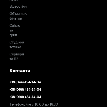
Відеостіни
Об'єктиви,
фільтри
Світло
та
грип
Студійна
техніка
Сервери
та ПЗ
Контакти
+38 (044) 454-14-04
+38 (095) 454-14-04
+38 (098) 454-14-04
Телефонуйте з 10:00 до 18:30