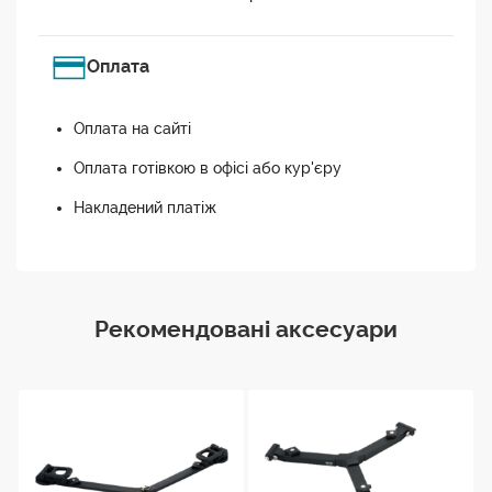
Оплата
Оплата на сайті
Оплата готівкою в офісі або кур'єру
Накладений платіж
Рекомендовані аксесуари