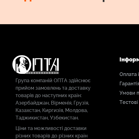
Інфор
Оплата 
Група компаній ОПТА здійснює
Гаранті
прийом замовлень та доставку
Умови 
товарів до наступних країн:
Тестові
Азербайджан, Вірменія, Грузія,
Казахстан, Киргизія, Молдова,
Таджикистан, Узбекистан.
Ціни та можливості доставки
різних товарів до різних країн