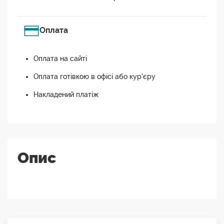
Оплата
Оплата на сайті
Оплата готівкою в офісі або кур'єру
Накладений платіж
Опис