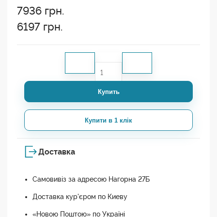
7936
грн.
6197
грн.
Купить
Купити в 1 клік
Доставка
Самовивіз за адресою Нагорна 27Б
Доставка кур'єром по Киеву
«Новою Поштою» по Україні