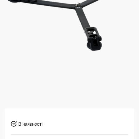
В наявності