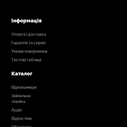
Інформація
Оплата і доставка
Гарантія та сервіс
Умови повернення
Тестові таблиці
Каталог
Відеокамери
Знімальна
техніка
Аудіо
Відеостіни