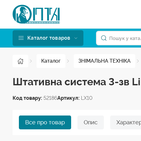
Каталог товаров
Каталог
ЗНІМАЛЬНА ТЕХНІКА
Штативна система 3-зв Li
Код товару:
52186
Артикул:
LX10
Все про товар
Опис
Характе