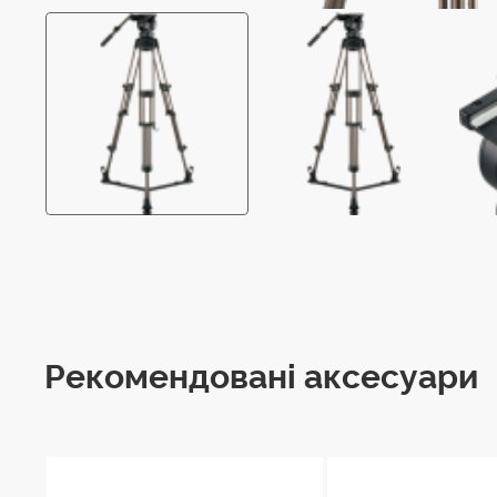
Рекомендовані аксесуари