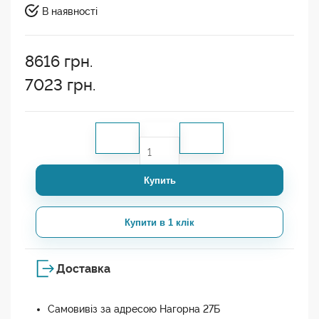
В наявності
8616
грн.
7023
грн.
Купить
Купити в 1 клік
Доставка
Самовивіз за адресою Нагорна 27Б