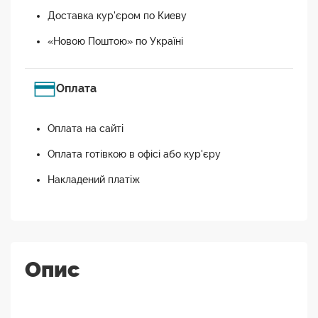
Доставка кур'єром по Киеву
«Новою Поштою» по Україні
Оплата
Оплата на сайті
Оплата готівкою в офісі або кур'єру
Накладений платіж
Опис