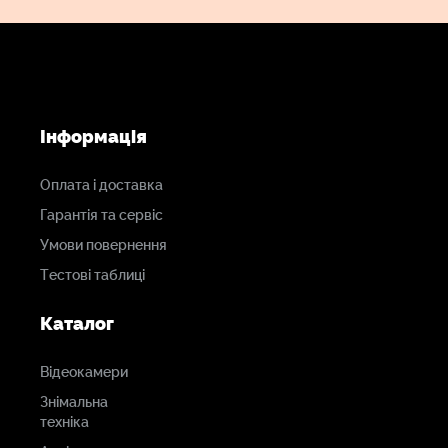
Інформація
Оплата і доставка
Гарантія та сервіс
Умови повернення
Тестові таблиці
Каталог
Відеокамери
Знімальна
техніка