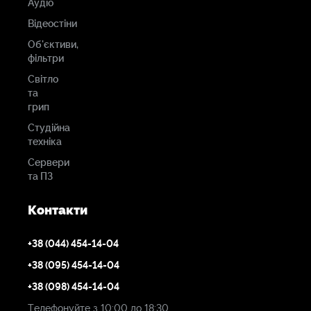
Аудіо
Відеостіни
Об'єктиви,
фільтри
Світло
та
грип
Студійна
техніка
Сервери
та ПЗ
Контакти
+38 (044) 454-14-04
+38 (095) 454-14-04
+38 (098) 454-14-04
Телефонуйте з 10:00 до 18:30