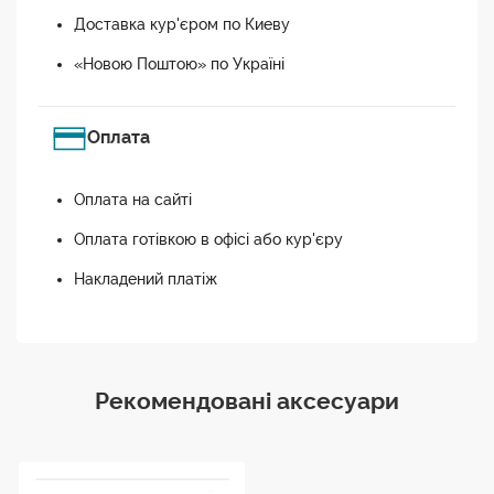
Доставка кур'єром по Киеву
«Новою Поштою» по Україні
Оплата
Оплата на сайті
Оплата готівкою в офісі або кур'єру
Накладений платіж
Рекомендовані аксесуари