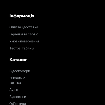
Інформація
Оплата і доставка
Гарантія та сервіс
Умови повернення
Тестові таблиці
Каталог
Відеокамери
Знімальна
техніка
Аудіо
Відеостіни
Об'єктиви,