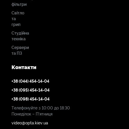
фільтри
Світло
та
грип
Студійна
техніка
Сервери
та ПЗ
Контакти
+38 (044) 454-14-04
+38 (095) 454-14-04
+38 (098) 454-14-04
Телефонуйте з 10:00 до 18:30
Понеділок – П'ятниця
video@opta.kiev.ua