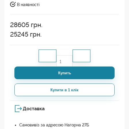
В наявності
28605
грн.
25245
грн.
Купить
Купити в 1 клік
Доставка
Самовивіз за адресою Нагорна 27Б