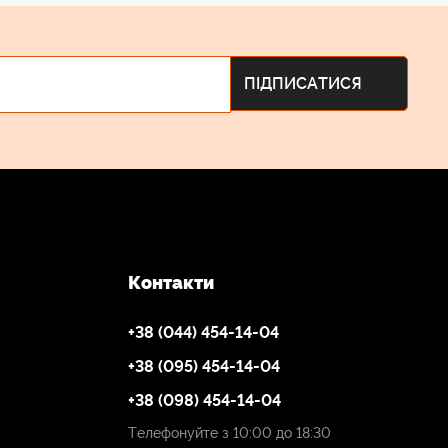
Контакти
+38 (044) 454-14-04
+38 (095) 454-14-04
+38 (098) 454-14-04
Телефонуйте з 10:00 до 18:30