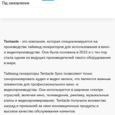
Під замовлення
Tentacle
- это компания, которая специализируется на
производстве таймкод генераторов для использования в кино-
и видеопроизводстве. Она была основана в 2015 и с тех пор
стала одним из ведущих производителей такого оборудования
в мире.
Таймкод генераторы Tentacle Sync позволяют точно
синхронизировать аудио и видео записи, что является важным
элементом для профессионального кино- и
видеопроизводства. Они используются в широком спектре
отраслей, включая кино, телевидение, рекламу, музыкальные
клипы и видеоархивирование.
Tentacle получила множество
наград и признаний за свои инновационные продукты и
высокое качество обслуживания клиентов.