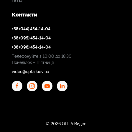
та ПЗ
Контакти
+38 (044) 454-14-04
+38 (095) 454-14-04
+38 (098) 454-14-04
Телефонуйте з 10:00 до 18:30
Понеділок – П'ятниця
video@opta.kiev.ua
© 2026 ОПТА Видео