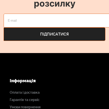
розсилку
Інформація
Оплата і доставка
Гарантія та сервіс
Умови повернення