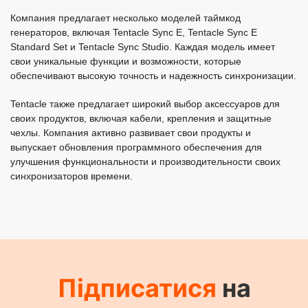
Компания предлагает несколько моделей таймкод
генераторов, включая Tentacle Sync E, Tentacle Sync E
Standard Set и Tentacle Sync Studio. Каждая модель имеет
свои уникальные функции и возможности, которые
обеспечивают высокую точность и надежность синхронизации.
Tentacle также предлагает широкий выбор аксессуаров для
своих продуктов, включая кабели, крепления и защитные
чехлы. Компания активно развивает свои продукты и
выпускает обновления программного обеспечения для
улучшения функциональности и производительности своих
синхронизаторов времени.
Підписатися
на