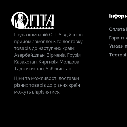
Інфор
Оплата 
Група компаній ОПТА здійснює
Гаранті
прийом замовлень та доставку
Умови 
товарів до наступних країн:
Тестові
Азербайджан, Вірменія, Грузія,
Казахстан, Киргизія, Молдова,
Таджикистан, Узбекистан.
Ціни та можливості доставки
різних товарів до різних країн
можуть відрізнятися.